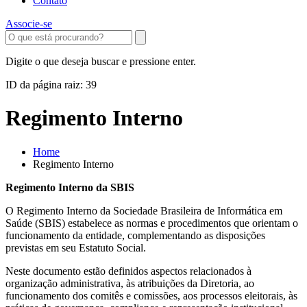
Contato
Associe-se
Digite o que deseja buscar e pressione enter.
ID da página raiz: 39
Regimento Interno
Home
Regimento Interno
Regimento Interno da SBIS
O Regimento Interno da Sociedade Brasileira de Informática em
Saúde (SBIS) estabelece as normas e procedimentos que orientam o
funcionamento da entidade, complementando as disposições
previstas em seu Estatuto Social.
Neste documento estão definidos aspectos relacionados à
organização administrativa, às atribuições da Diretoria, ao
funcionamento dos comitês e comissões, aos processos eleitorais, às