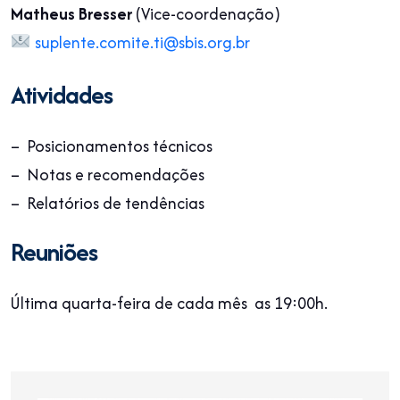
Matheus Bresser
(Vice-coordenação)
suplente.comite.ti@sbis.org.br
Atividades
– Posicionamentos técnicos
– Notas e recomendações
– Relatórios de tendências
Reuniões
Última quarta-feira de cada mês as 19:00h.