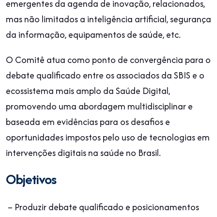
emergentes da agenda de inovação, relacionados,
mas não limitados a inteligência artificial, segurança
da informação, equipamentos de saúde, etc.
O Comitê atua como ponto de convergência para o
debate qualificado entre os associados da SBIS e o
ecossistema mais amplo da Saúde Digital,
promovendo uma abordagem multidisciplinar e
baseada em evidências para os desafios e
oportunidades impostos pelo uso de tecnologias em
intervenções digitais na saúde no Brasil.
Objetivos
– Produzir debate qualificado e posicionamentos