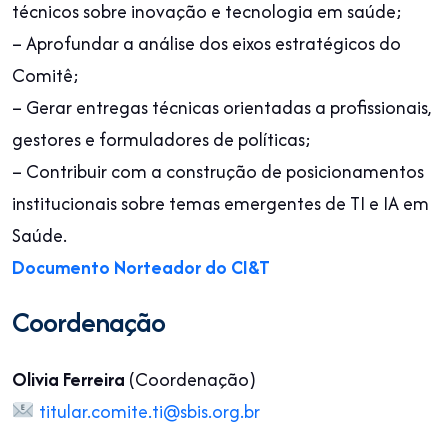
técnicos sobre inovação e tecnologia em saúde;
– Aprofundar a análise dos eixos estratégicos do
Comitê;
– Gerar entregas técnicas orientadas a profissionais,
gestores e formuladores de políticas;
– Contribuir com a construção de posicionamentos
institucionais sobre temas emergentes de TI e IA em
Saúde.
Documento Norteador do CI&T
Coordenação
Olivia Ferreira
(Coordenação)
titular.comite.ti@sbis.org.br