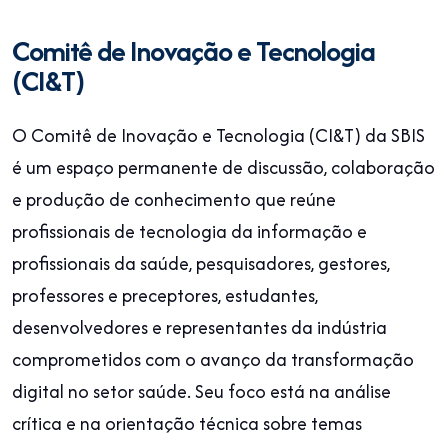
Comitê de Inovação e Tecnologia
(CI&T)
O Comitê de Inovação e Tecnologia (CI&T) da SBIS
é um espaço permanente de discussão, colaboração
e produção de conhecimento que reúne
profissionais de tecnologia da informação e
profissionais da saúde, pesquisadores, gestores,
professores e preceptores, estudantes,
desenvolvedores e representantes da indústria
comprometidos com o avanço da transformação
digital no setor saúde. Seu foco está na análise
crítica e na orientação técnica sobre temas