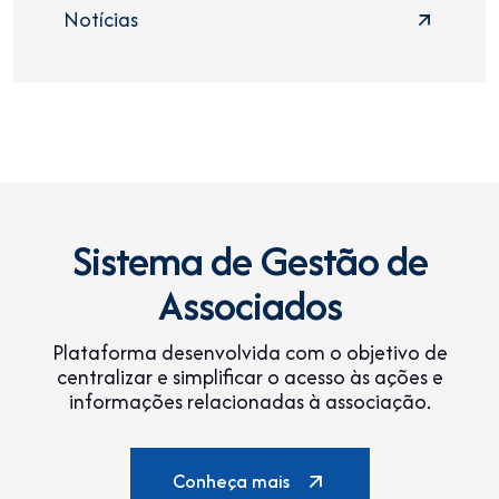
Notícias
Sistema de Gestão de
Associados
Plataforma desenvolvida com o objetivo de
centralizar e simplificar o acesso às ações e
informações relacionadas à associação.
Conheça mais