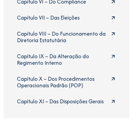
Capítulo VI – Do Compliance
Capítulo VII – Das Eleições
Capítulo VIII – Do Funcionamento da
Diretoria Estatutária
Capítulo IX – Da Alteração do
Regimento Interno
Capítulo X – Dos Procedimentos
Operacionais Padrão (POP)
Capítulo XI – Das Disposições Gerais