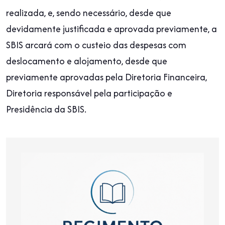
realizada, e, sendo necessário, desde que
devidamente justificada e aprovada previamente, a
SBIS arcará com o custeio das despesas com
deslocamento e alojamento, desde que
previamente aprovadas pela Diretoria Financeira,
Diretoria responsável pela participação e
Presidência da SBIS.