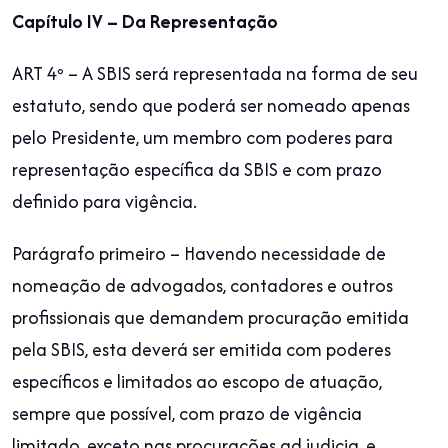
Capítulo IV – Da Representação
ART 4º – A SBIS será representada na forma de seu
estatuto, sendo que poderá ser nomeado apenas
pelo Presidente, um membro com poderes para
representação específica da SBIS e com prazo
definido para vigência.
Parágrafo primeiro – Havendo necessidade de
nomeação de advogados, contadores e outros
profissionais que demandem procuração emitida
pela SBIS, esta deverá ser emitida com poderes
específicos e limitados ao escopo de atuação,
sempre que possível, com prazo de vigência
limitado, exceto nas procurações ad judicia, e