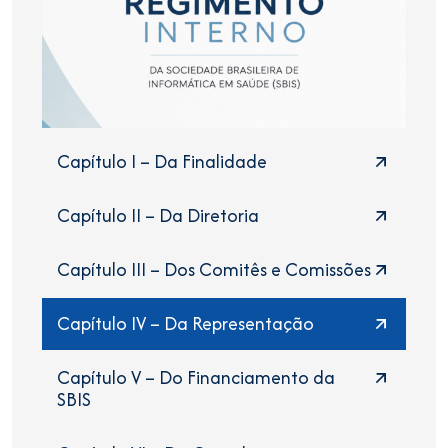
Capítulo I – Da Finalidade
Capítulo II – Da Diretoria
Capítulo III – Dos Comitês e Comissões
Capítulo IV – Da Representação
Capítulo V – Do Financiamento da
SBIS