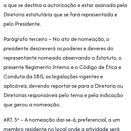
a que se destina a autorização e estar assinada pela
Diretoria estatutária que se fará representada e
pelo Presidente.
Parágrafo terceiro – No ato de nomeação, o
presidente descreverá os poderes e deveres do
representante nomeado observando o Estatuto, o
presente Regimento Interno e o Código de Ética e
Conduta da SBIS, as legislações vigentes e
aplicáveis, devendo reportar-se para a Diretoria ou
Diretorias responsáveis pelo tema e pela indicação
que gerou a nomeação.
ART. 5º – A nomeação dar-se-á, preferencial, a um
membro residente no local onde a atividade será