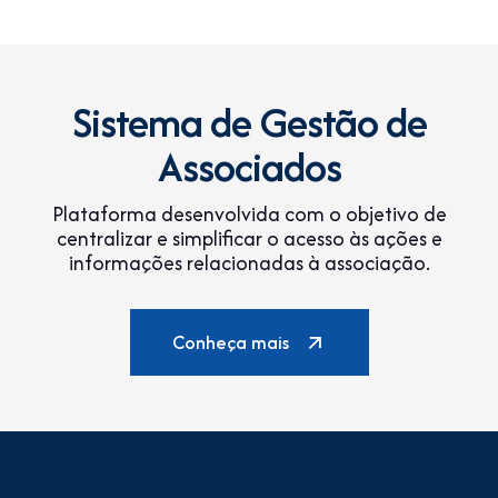
Sistema de Gestão de
Associados
Plataforma desenvolvida com o objetivo de
centralizar e simplificar o acesso às ações e
informações relacionadas à associação.
Conheça mais