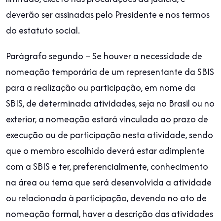
deverão ser assinadas pelo Presidente e nos termos
do estatuto social.
Parágrafo segundo – Se houver a necessidade de
nomeação temporária de um representante da SBIS
para a realização ou participação, em nome da
SBIS, de determinada atividades, seja no Brasil ou no
exterior, a nomeação estará vinculada ao prazo de
execução ou de participação nesta atividade, sendo
que o membro escolhido deverá estar adimplente
com a SBIS e ter, preferencialmente, conhecimento
na área ou tema que será desenvolvida a atividade
ou relacionada à participação, devendo no ato de
nomeação formal, haver a descrição das atividades