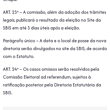
ART. 23º – A comissão, além da adoção dos trâmites
legais, publicará o resultado da eleição no Site da
SBIS em até 3 dias úteis após a eleição.
Parágrafo único – A data e o local de posse da nova
diretoria serão divulgados no site da SBIS, de acordo
com o Estatuto.
ART. 24º – Os casos omissos serão resolvidos pela
Comissão Eleitoral ad referendum, sujeitos à
ratificação posterior pela Diretoria Estatutária da
SBIS.