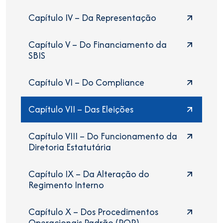
Capítulo IV – Da Representação
Capítulo V – Do Financiamento da
SBIS
Capítulo VI – Do Compliance
Capítulo VII – Das Eleições
Capítulo VIII – Do Funcionamento da
Diretoria Estatutária
Capítulo IX – Da Alteração do
Regimento Interno
Capítulo X – Dos Procedimentos
Operacionais Padrão (POP)