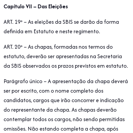
Capítulo VII – Das Eleições
ART. 19º – As eleições da SBIS se darão da forma
definida em Estatuto e neste regimento.
ART. 20º – As chapas, formadas nos termos do
estatuto, deverão ser apresentadas na Secretaria
da SBIS observados os prazos previstos em estatuto.
Parágrafo único – A apresentação da chapa deverá
ser por escrito, com o nome completo dos
candidatos, cargos que irão concorrer e indicação
do representante da chapa. As chapas deverão
contemplar todos os cargos, não sendo permitidas
omissões. Não estando completa a chapa, após