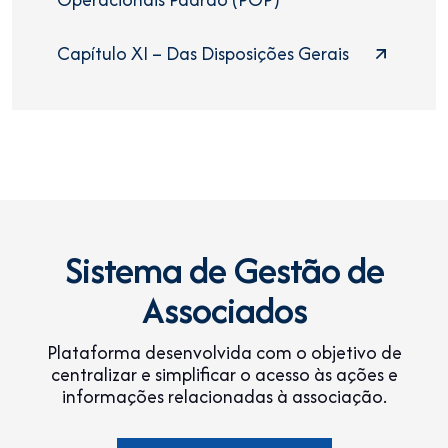
Capítulo XI – Das Disposições Gerais
Sistema de Gestão de
Associados
Plataforma desenvolvida com o objetivo de
centralizar e simplificar o acesso às ações e
informações relacionadas à associação.