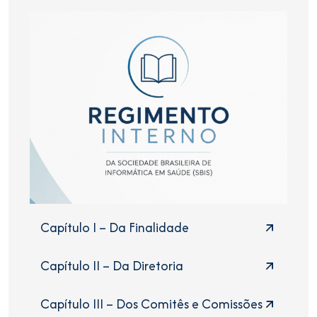
Capítulo I – Da Finalidade
Capítulo II – Da Diretoria
Capítulo III – Dos Comitês e Comissões