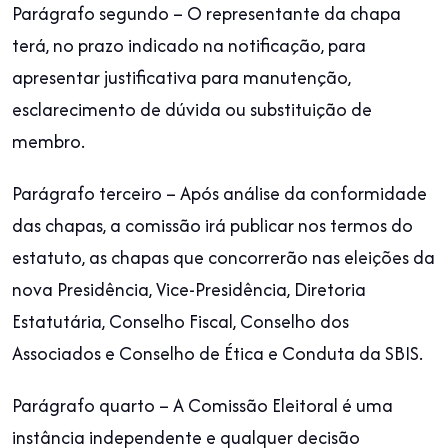
Parágrafo segundo – O representante da chapa
terá, no prazo indicado na notificação, para
apresentar justificativa para manutenção,
esclarecimento de dúvida ou substituição de
membro.
Parágrafo terceiro – Após análise da conformidade
das chapas, a comissão irá publicar nos termos do
estatuto, as chapas que concorrerão nas eleições da
nova Presidência, Vice-Presidência, Diretoria
Estatutária, Conselho Fiscal, Conselho dos
Associados e Conselho de Ética e Conduta da SBIS.
Parágrafo quarto – A Comissão Eleitoral é uma
instância independente e qualquer decisão