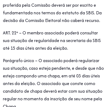
proferida pela Comissão deverá ser por escrito e
fundamentada nos termos do estatuto da SBIS. Da
decisão da Comissão Eleitoral não caberá recurso.
ART. 22º – O membro associado poderá consultar
sua situação de regularidade na secretaria da SBIS
até 15 dias úteis antes da eleição.
Parágrafo único – O associado poderá regularizar
sua situação, caso esteja pendente, e desde que não
esteja compondo uma chapa, em até 03 dias úteis
antes da eleição. O associado que conste como
candidato de chapa deverá estar com sua situação
regular no momento da inscrição de seu nome pela
Chapa.