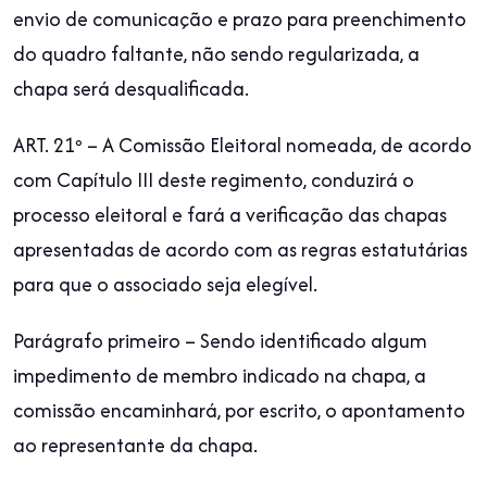
envio de comunicação e prazo para preenchimento
do quadro faltante, não sendo regularizada, a
chapa será desqualificada.
ART. 21º – A Comissão Eleitoral nomeada, de acordo
com Capítulo III deste regimento, conduzirá o
processo eleitoral e fará a verificação das chapas
apresentadas de acordo com as regras estatutárias
para que o associado seja elegível.
Parágrafo primeiro – Sendo identificado algum
impedimento de membro indicado na chapa, a
comissão encaminhará, por escrito, o apontamento
ao representante da chapa.