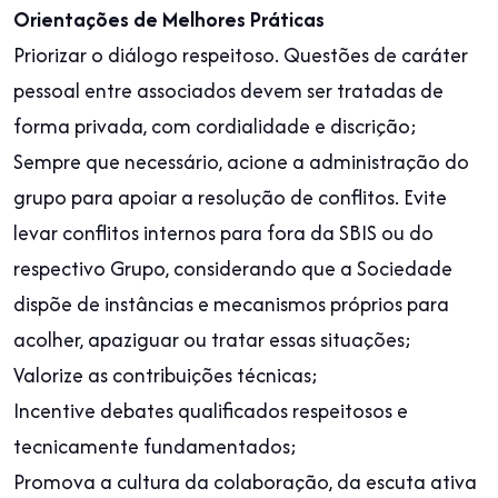
Orientações de Melhores Práticas
Priorizar o diálogo respeitoso. Questões de caráter
pessoal entre associados devem ser tratadas de
forma privada, com cordialidade e discrição;
Sempre que necessário, acione a administração do
grupo para apoiar a resolução de conflitos. Evite
levar conflitos internos para fora da SBIS ou do
respectivo Grupo, considerando que a Sociedade
dispõe de instâncias e mecanismos próprios para
acolher, apaziguar ou tratar essas situações;
Valorize as contribuições técnicas;
Incentive debates qualificados respeitosos e
tecnicamente fundamentados;
Promova a cultura da colaboração, da escuta ativa