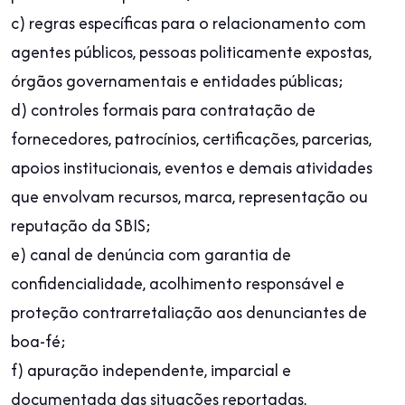
c) regras específicas para o relacionamento com
agentes públicos, pessoas politicamente expostas,
órgãos governamentais e entidades públicas;
d) controles formais para contratação de
fornecedores, patrocínios, certificações, parcerias,
apoios institucionais, eventos e demais atividades
que envolvam recursos, marca, representação ou
reputação da SBIS;
e) canal de denúncia com garantia de
confidencialidade, acolhimento responsável e
proteção contrarretaliação aos denunciantes de
boa-fé;
f) apuração independente, imparcial e
documentada das situações reportadas,