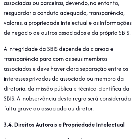
associadas ou parceiras, devendo, no entanto,
resguardar a conduta adequada, transparência,
valores, a propriedade intelectual e as informações
de negócio de outros associados e da própria SBIS.
A integridade da SBIS depende da clareza e
transparência para com os seus membros
associados e deve haver clara separação entre os
interesses privados do associado ou membro da
diretoria, da missão pública e técnico-científica da
SBIS. A inobservância desta regra será considerada
falta grave do associado ou diretor.
3.4. Direitos Autorais e Propriedade Intelectual