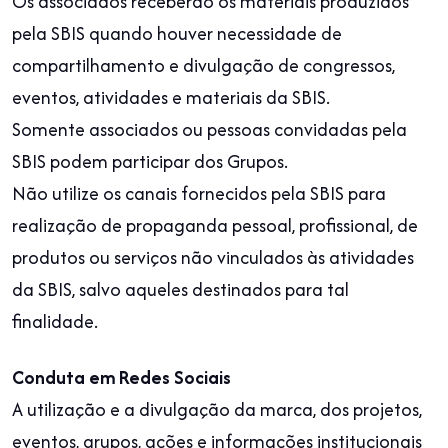
Os associados receberão os materiais produzidos
pela SBIS quando houver necessidade de
compartilhamento e divulgação de congressos,
eventos, atividades e materiais da SBIS.
Somente associados ou pessoas convidadas pela
SBIS podem participar dos Grupos.
Não utilize os canais fornecidos pela SBIS para
realização de propaganda pessoal, profissional, de
produtos ou serviços não vinculados às atividades
da SBIS, salvo aqueles destinados para tal
finalidade.
Conduta em Redes Sociais
A utilização e a divulgação da marca, dos projetos,
eventos, grupos, ações e informações institucionais