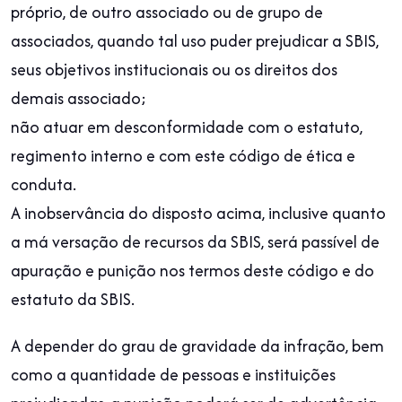
próprio, de outro associado ou de grupo de
associados, quando tal uso puder prejudicar a SBIS,
seus objetivos institucionais ou os direitos dos
demais associado;
não atuar em desconformidade com o estatuto,
regimento interno e com este código de ética e
conduta.
A inobservância do disposto acima, inclusive quanto
a má versação de recursos da SBIS, será passível de
apuração e punição nos termos deste código e do
estatuto da SBIS.
A depender do grau de gravidade da infração, bem
como a quantidade de pessoas e instituições