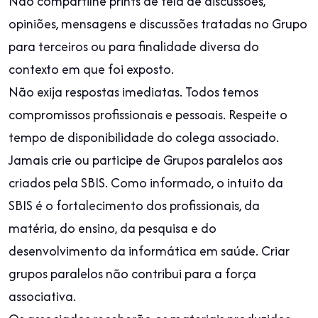
Não compartilhe prints de tela de discussões,
opiniões, mensagens e discussões tratadas no Grupo
para terceiros ou para finalidade diversa do
contexto em que foi exposto.
Não exija respostas imediatas. Todos temos
compromissos profissionais e pessoais. Respeite o
tempo de disponibilidade do colega associado.
Jamais crie ou participe de Grupos paralelos aos
criados pela SBIS. Como informado, o intuito da
SBIS é o fortalecimento dos profissionais, da
matéria, do ensino, da pesquisa e do
desenvolvimento da informática em saúde. Criar
grupos paralelos não contribui para a força
associativa.