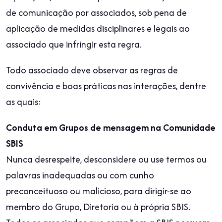
de comunicação por associados, sob pena de
aplicação de medidas disciplinares e legais ao
associado que infringir esta regra.
Todo associado deve observar as regras de
convivência e boas práticas nas interações, dentre
as quais:
Conduta em Grupos de mensagem na Comunidade
SBIS
Nunca desrespeite, desconsidere ou use termos ou
palavras inadequadas ou com cunho
preconceituoso ou malicioso, para dirigir-se ao
membro do Grupo, Diretoria ou à própria SBIS.