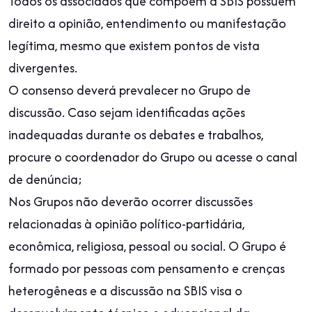
Todos os associados que compõem a SBIS possuem
direito a opinião, entendimento ou manifestação
legítima, mesmo que existem pontos de vista
divergentes.
O consenso deverá prevalecer no Grupo de
discussão. Caso sejam identificadas ações
inadequadas durante os debates e trabalhos,
procure o coordenador do Grupo ou acesse o canal
de denúncia;
Nos Grupos não deverão ocorrer discussões
relacionadas à opinião político-partidária,
econômica, religiosa, pessoal ou social. O Grupo é
formado por pessoas com pensamento e crenças
heterogêneas e a discussão na SBIS visa o