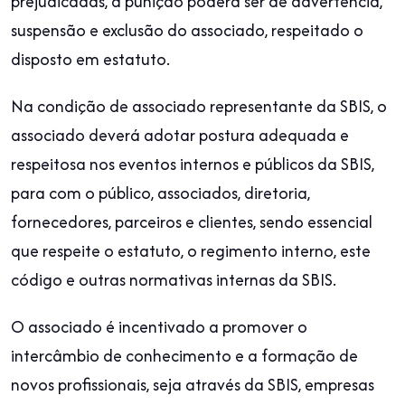
prejudicadas, a punição poderá ser de advertência,
suspensão e exclusão do associado, respeitado o
disposto em estatuto.
Na condição de associado representante da SBIS, o
associado deverá adotar postura adequada e
respeitosa nos eventos internos e públicos da SBIS,
para com o público, associados, diretoria,
fornecedores, parceiros e clientes, sendo essencial
que respeite o estatuto, o regimento interno, este
código e outras normativas internas da SBIS.
O associado é incentivado a promover o
intercâmbio de conhecimento e a formação de
novos profissionais, seja através da SBIS, empresas