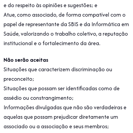
e do respeito às opiniões e sugestões; e
Atue, como associado, de forma compatível com o
papel de representante da SBIS e da Informática em
Saúde, valorizando o trabalho coletivo, a reputação
institucional e o fortalecimento da área.
Não serão aceitas
Situações que caracterizem discriminação ou
preconceito;
Situações que possam ser identificadas como de
assédio ou constrangimento;
Informações divulgadas que não são verdadeiras e
aquelas que possam prejudicar diretamente um
associado ou a associação e seus membros;