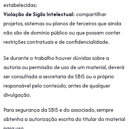
estabelecidas;
Violação de Sigilo Intelectual:
compartilhar
projetos, sistemas ou planos de terceiros que ainda
não são de domínio público ou que possam conter
restrições contratuais e de confidencialidade.
Se durante o trabalho houver dúvidas sobre a
autoria ou permissão de uso de um material, deverá
ser consultada a secretaria da SBIS ou o próprio
responsável pelo conteúdo, antes de qualquer
divulgação.
Para segurança da SBIS e do associado, sempre
obtenha a autorização escrita do titular do material
para uso.