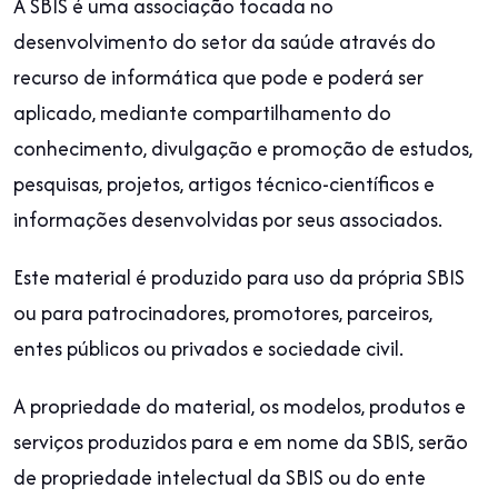
A SBIS é uma associação focada no
desenvolvimento do setor da saúde através do
recurso de informática que pode e poderá ser
aplicado, mediante compartilhamento do
conhecimento, divulgação e promoção de estudos,
pesquisas, projetos, artigos técnico-científicos e
informações desenvolvidas por seus associados.
Este material é produzido para uso da própria SBIS
ou para patrocinadores, promotores, parceiros,
entes públicos ou privados e sociedade civil.
A propriedade do material, os modelos, produtos e
serviços produzidos para e em nome da SBIS, serão
de propriedade intelectual da SBIS ou do ente