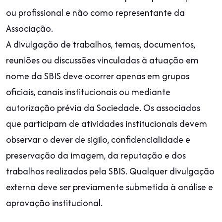
ou profissional e não como representante da
Associação.
A divulgação de trabalhos, temas, documentos,
reuniões ou discussões vinculadas à atuação em
nome da SBIS deve ocorrer apenas em grupos
oficiais, canais institucionais ou mediante
autorização prévia da Sociedade. Os associados
que participam de atividades institucionais devem
observar o dever de sigilo, confidencialidade e
preservação da imagem, da reputação e dos
trabalhos realizados pela SBIS. Qualquer divulgação
externa deve ser previamente submetida à análise e
aprovação institucional.