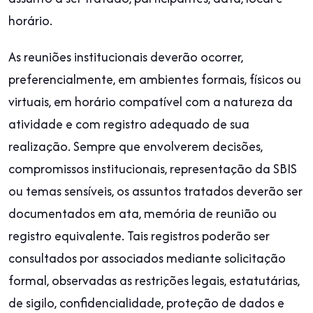
horário.
As reuniões institucionais deverão ocorrer,
preferencialmente, em ambientes formais, físicos ou
virtuais, em horário compatível com a natureza da
atividade e com registro adequado de sua
realização. Sempre que envolverem decisões,
compromissos institucionais, representação da SBIS
ou temas sensíveis, os assuntos tratados deverão ser
documentados em ata, memória de reunião ou
registro equivalente. Tais registros poderão ser
consultados por associados mediante solicitação
formal, observadas as restrições legais, estatutárias,
de sigilo, confidencialidade, proteção de dados e