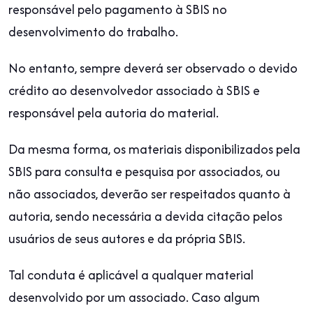
responsável pelo pagamento à SBIS no
desenvolvimento do trabalho.
No entanto, sempre deverá ser observado o devido
crédito ao desenvolvedor associado à SBIS e
responsável pela autoria do material.
Da mesma forma, os materiais disponibilizados pela
SBIS para consulta e pesquisa por associados, ou
não associados, deverão ser respeitados quanto à
autoria, sendo necessária a devida citação pelos
usuários de seus autores e da própria SBIS.
Tal conduta é aplicável a qualquer material
desenvolvido por um associado. Caso algum