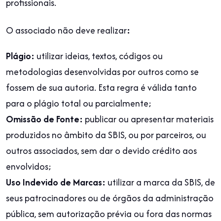
profissionais.
O associado não deve realizar
:
Plágio:
utilizar ideias, textos, códigos ou
metodologias desenvolvidas por outros como se
fossem de sua autoria. Esta regra é válida tanto
para o plágio total ou parcialmente;
Omissão de Fonte:
publicar ou apresentar materiais
produzidos no âmbito da SBIS, ou por parceiros, ou
outros associados, sem dar o devido crédito aos
envolvidos;
Uso Indevido de Marcas:
utilizar a marca da SBIS, de
seus patrocinadores ou de órgãos da administração
pública, sem autorização prévia ou fora das normas