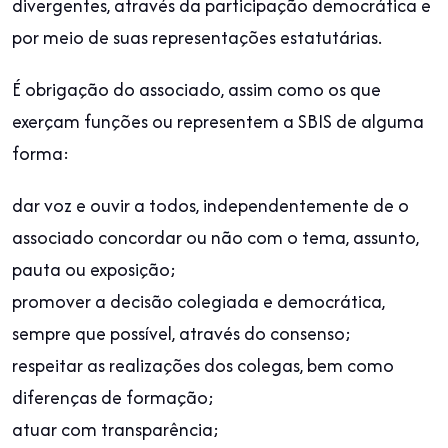
divergentes, através da participação democrática e
por meio de suas representações estatutárias.
É obrigação do associado, assim como os que
exerçam funções ou representem a SBIS de alguma
forma:
dar voz e ouvir a todos, independentemente de o
associado concordar ou não com o tema, assunto,
pauta ou exposição;
promover a decisão colegiada e democrática,
sempre que possível, através do consenso;
respeitar as realizações dos colegas, bem como
diferenças de formação;
atuar com transparência;