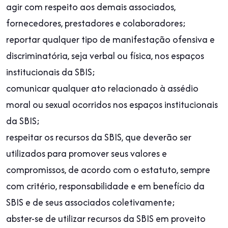
agir com respeito aos demais associados,
fornecedores, prestadores e colaboradores;
reportar qualquer tipo de manifestação ofensiva e
discriminatória, seja verbal ou física, nos espaços
institucionais da SBIS;
comunicar qualquer ato relacionado à assédio
moral ou sexual ocorridos nos espaços institucionais
da SBIS;
respeitar os recursos da SBIS, que deverão ser
utilizados para promover seus valores e
compromissos, de acordo com o estatuto, sempre
com critério, responsabilidade e em benefício da
SBIS e de seus associados coletivamente;
abster-se de utilizar recursos da SBIS em proveito