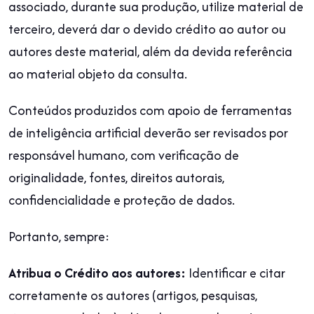
associado, durante sua produção, utilize material de
terceiro, deverá dar o devido crédito ao autor ou
autores deste material, além da devida referência
ao material objeto da consulta.
Conteúdos produzidos com apoio de ferramentas
de inteligência artificial deverão ser revisados por
responsável humano, com verificação de
originalidade, fontes, direitos autorais,
confidencialidade e proteção de dados.
Portanto, sempre:
Atribua o Crédito aos autores:
Identificar e citar
corretamente os autores (artigos, pesquisas,