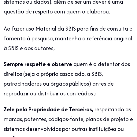
sistemas ou dados), além de ser um dever é uma
questão de respeito com quem o elaborou.
Ao fazer uso Material da SBIS para fins de consulta e
fomento à pesquisa, mantenha a referência original
à SBIS e aos autores;
Sempre respeite e observe
quem é o detentor dos
direitos (seja o próprio associado, a SBIS,
patrocinadores ou órgãos públicos) antes de
reproduzir ou distribuir os conteúdos ;
Zele pela Propriedade de Terceiros,
respeitando as
marcas, patentes, códigos-fonte, planos de projeto e
sistemas desenvolvidos por outras instituições ou