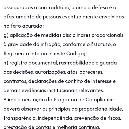
assegurados o contraditório, a ampla defesa e o
afastamento de pessoas eventualmente envolvidas
no fato apurado;
g) aplicação de medidas disciplinares proporcionais
à gravidade da infração, conforme o Estatuto, o
Regimento Interno e neste Código;
h) registro documental, rastreabilidade e guarda
das decisões, autorizações, atas, pareceres,
contratos, declarações de conflito de interesse e
demais evidências institucionais relevantes.
A implementação do Programa de Compliance
deverá observar os princípios da proporcionalidade,
transparência, independência, prevenção de riscos,
prestação de contas e melhoria contínua,