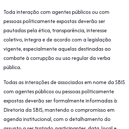
Toda interação com agentes públicos ou com
pessoas politicamente expostas deverão ser
pautadas pela ética, transparência, interesse
coletivo, integra e de acordo com a legislação
vigente, especialmente aquelas destinadas ao
combate à corrupção ou uso regular da verba
pública.
Todas as interações de associados em nome da SBIS
com agentes públicos ou pessoas politicamente
expostas deverão ser formalmente informadas à
Diretoria da SBIS, mantendo o compromisso em
agenda institucional, com o detalhamento do
assunto a ser tratado, participantes, data, local e