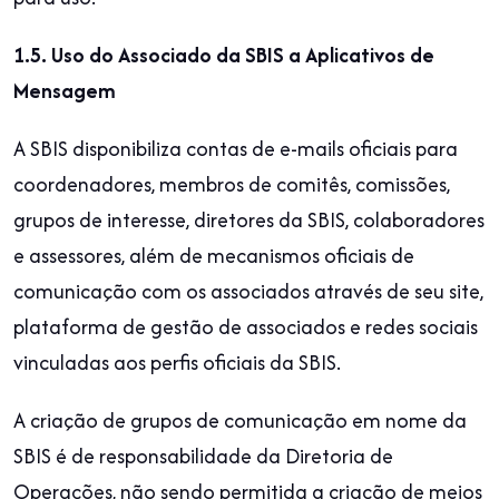
1.5. Uso do Associado da SBIS a Aplicativos de
Mensagem
A SBIS disponibiliza contas de e-mails oficiais para
coordenadores, membros de comitês, comissões,
grupos de interesse, diretores da SBIS, colaboradores
e assessores, além de mecanismos oficiais de
comunicação com os associados através de seu site,
plataforma de gestão de associados e redes sociais
vinculadas aos perfis oficiais da SBIS.
A criação de grupos de comunicação em nome da
SBIS é de responsabilidade da Diretoria de
Operações, não sendo permitida a criação de meios