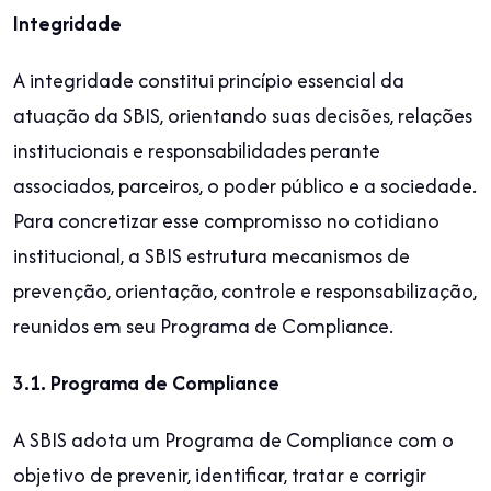
Integridade
A integridade constitui princípio essencial da
atuação da SBIS, orientando suas decisões, relações
institucionais e responsabilidades perante
associados, parceiros, o poder público e a sociedade.
Para concretizar esse compromisso no cotidiano
institucional, a SBIS estrutura mecanismos de
prevenção, orientação, controle e responsabilização,
reunidos em seu Programa de Compliance.
3.1. Programa de Compliance
A SBIS adota um Programa de Compliance com o
objetivo de prevenir, identificar, tratar e corrigir