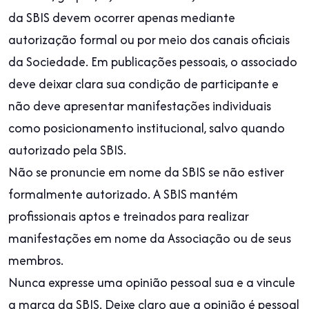
da SBIS devem ocorrer apenas mediante
autorização formal ou por meio dos canais oficiais
da Sociedade. Em publicações pessoais, o associado
deve deixar clara sua condição de participante e
não deve apresentar manifestações individuais
como posicionamento institucional, salvo quando
autorizado pela SBIS.
Não se pronuncie em nome da SBIS se não estiver
formalmente autorizado. A SBIS mantém
profissionais aptos e treinados para realizar
manifestações em nome da Associação ou de seus
membros.
Nunca expresse uma opinião pessoal sua e a vincule
a marca da SBIS. Deixe claro que a opinião é pessoal