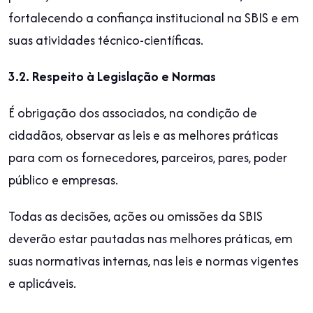
fortalecendo a confiança institucional na SBIS e em
suas atividades técnico-científicas.
3.2. Respeito à Legislação e Normas
É obrigação dos associados, na condição de
cidadãos, observar as leis e as melhores práticas
para com os fornecedores, parceiros, pares, poder
público e empresas.
Todas as decisões, ações ou omissões da SBIS
deverão estar pautadas nas melhores práticas, em
suas normativas internas, nas leis e normas vigentes
e aplicáveis.