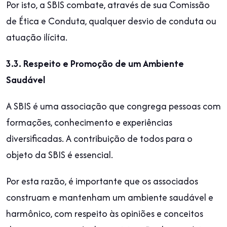
Por isto, a SBIS combate, através de sua Comissão
de Ética e Conduta, qualquer desvio de conduta ou
atuação ilícita.
3.3. Respeito e Promoção de um Ambiente
Saudável
A SBIS é uma associação que congrega pessoas com
formações, conhecimento e experiências
diversificadas. A contribuição de todos para o
objeto da SBIS é essencial.
Por esta razão, é importante que os associados
construam e mantenham um ambiente saudável e
harmônico, com respeito às opiniões e conceitos