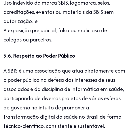
Uso indevido da marca SBIS, logomarca, selos,
acreditações, eventos ou materiais da SBIS sem
autorização; e
A exposição prejudicial, falsa ou maliciosa de
colegas ou parceiros.
3.6. Respeito ao Poder Público
A SBIS é uma associação que atua diretamente com
o poder público na defesa dos interesses de seus
associados e da disciplina de informática em saúde,
participando de diversos projetos de várias esferas
de governo no intuito de promover a
transformação digital da saúde no Brasil de forma
técnico-científico, consistente e sustentável.