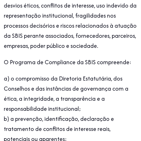
desvios éticos, conflitos de interesse, uso indevido da
representação institucional, fragilidades nos
processos decisórios e riscos relacionados à atuação
da SBIS perante associados, fornecedores, parceiros,
empresas, poder público e sociedade.
O Programa de Compliance da SBIS compreende:
a) o compromisso da Diretoria Estatutária, dos
Conselhos e das instâncias de governança com a
ética, a integridade, a transparência e a
responsabilidade institucional;
b) a prevenção, identificação, declaração e
tratamento de conflitos de interesse reais,
potenciais ou aparentes;