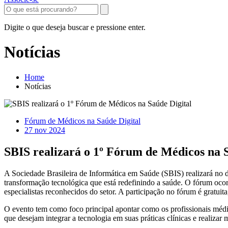
Digite o que deseja buscar e pressione enter.
Notícias
Home
Notícias
Fórum de Médicos na Saúde Digital
27 nov 2024
SBIS realizará o 1º Fórum de Médicos na 
A Sociedade Brasileira de Informática em Saúde (SBIS) realizará no 
transformação tecnológica que está redefinindo a saúde. O fórum oco
especialistas reconhecidos do setor. A participação no fórum é gratuit
O evento tem como foco principal apontar como os profissionais médi
que desejam integrar a tecnologia em suas práticas clínicas e realizar 