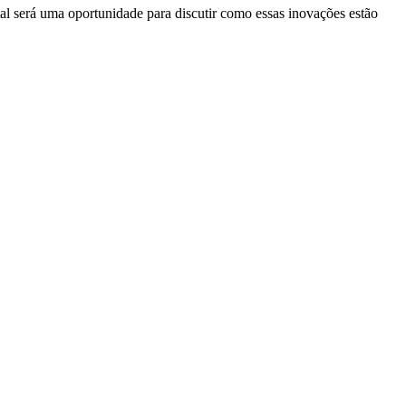
al será uma oportunidade para discutir como essas inovações estão