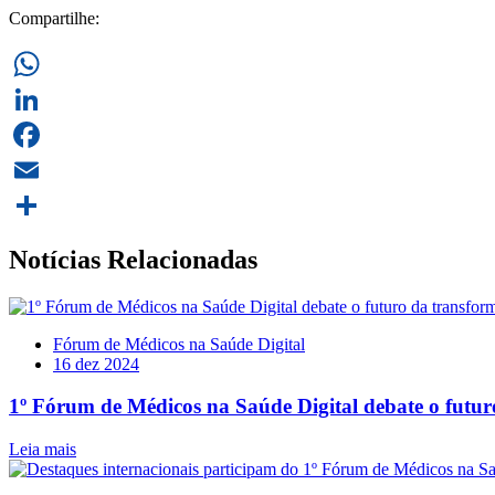
Compartilhe:
WhatsApp
LinkedIn
Facebook
Email
Share
Notícias Relacionadas
Fórum de Médicos na Saúde Digital
16 dez 2024
1º Fórum de Médicos na Saúde Digital debate o futur
Leia mais