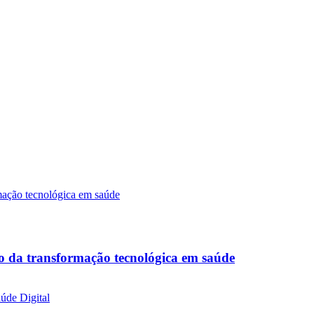
o da transformação tecnológica em saúde