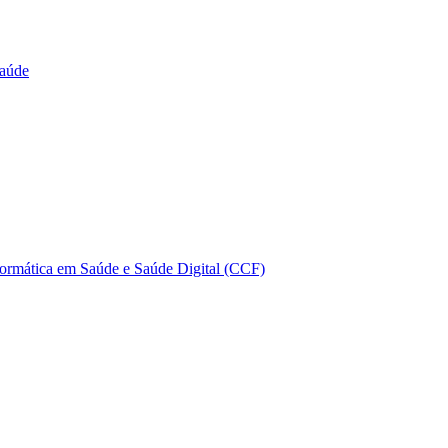
Saúde
ormática em Saúde e Saúde Digital (CCF)