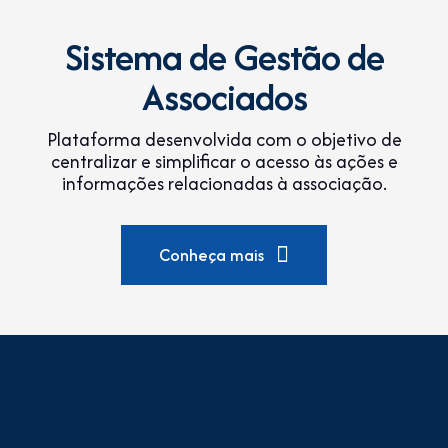
Sistema de Gestão de
Associados
Plataforma desenvolvida com o objetivo de
centralizar e simplificar o acesso às ações e
informações relacionadas à associação.
Conheça mais