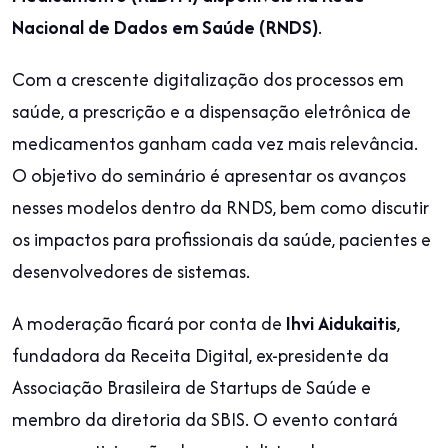
Nacional de Dados em Saúde (RNDS)
.
Com a crescente digitalização dos processos em
saúde, a prescrição e a dispensação eletrônica de
medicamentos ganham cada vez mais relevância.
O objetivo do seminário é apresentar os avanços
nesses modelos dentro da RNDS, bem como discutir
os impactos para profissionais da saúde, pacientes e
desenvolvedores de sistemas.
A moderação ficará por conta de
Ihvi Aidukaitis
,
fundadora da Receita Digital, ex-presidente da
Associação Brasileira de Startups de Saúde e
membro da diretoria da SBIS. O evento contará