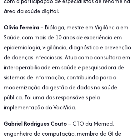
com a participação de especialistas de renome na
área da saúde digital:
Olivia Ferreira
– Bióloga, mestre em Vigilância em
Saúde, com mais de 10 anos de experiência em
epidemiologia, vigilância, diagnóstico e prevenção
de doenças infecciosas. Atua como consultora em
interoperabilidade em saúde e pesquisadora de
sistemas de informação, contribuindo para a
modernização da gestão de dados na saúde
pública. Foi uma das responsáveis pela
implementação do VaciVida.
Gabriel Rodrigues Couto
– CTO da Memed,
engenheiro da computação, membro do GI de