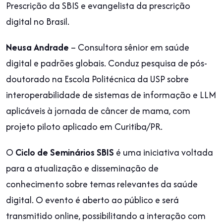
Prescrição da SBIS e evangelista da prescrição
digital no Brasil.
Neusa Andrade
– Consultora sênior em saúde
digital e padrões globais. Conduz pesquisa de pós-
doutorado na Escola Politécnica da USP sobre
interoperabilidade de sistemas de informação e LLM
aplicáveis à jornada de câncer de mama, com
projeto piloto aplicado em Curitiba/PR.
O
Ciclo de Seminários SBIS
é uma iniciativa voltada
para a atualização e disseminação de
conhecimento sobre temas relevantes da saúde
digital. O evento é aberto ao público e será
transmitido online, possibilitando a interação com