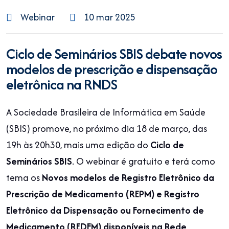
Webinar
10 mar 2025
Ciclo de Seminários SBIS debate novos
modelos de prescrição e dispensação
eletrônica na RNDS
A Sociedade Brasileira de Informática em Saúde
(SBIS) promove, no próximo dia 18 de março, das
19h às 20h30, mais uma edição do
Ciclo de
Seminários SBIS
. O webinar é gratuito e terá como
tema os
Novos modelos de Registro Eletrônico da
Prescrição de Medicamento (REPM) e Registro
Eletrônico da Dispensação ou Fornecimento de
Medicamento (REDFM) disponíveis na Rede