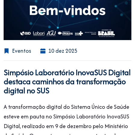
Eventos
10 dez 2025
Simpósio Laboratório InovaSUS Digital
destaca caminhos da transformação
digital no SUS
A transformação digital do Sistema Único de Saúde
esteve em pauta no Simpósio Laboratório InovaSUS
Digital, realizado em 9 de dezembro pelo Ministério