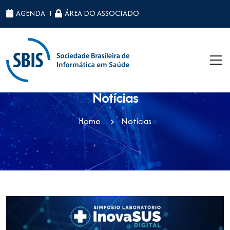
AGENDA
ÁREA DO ASSOCIADO
Notícias
Home
Notícias