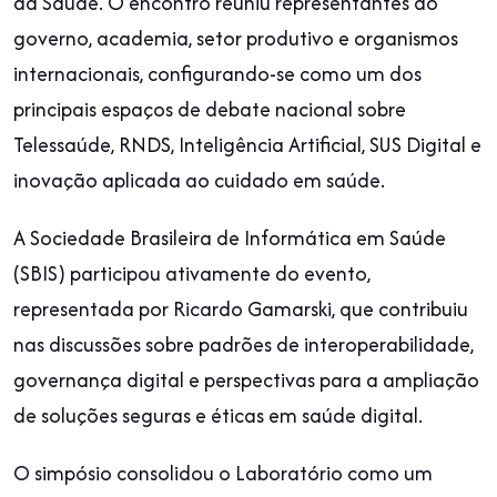
da Saúde. O encontro reuniu representantes do
governo, academia, setor produtivo e organismos
internacionais, configurando-se como um dos
principais espaços de debate nacional sobre
Telessaúde, RNDS, Inteligência Artificial, SUS Digital e
inovação aplicada ao cuidado em saúde.
A Sociedade Brasileira de Informática em Saúde
(SBIS) participou ativamente do evento,
representada por Ricardo Gamarski, que contribuiu
nas discussões sobre padrões de interoperabilidade,
governança digital e perspectivas para a ampliação
de soluções seguras e éticas em saúde digital.
O simpósio consolidou o Laboratório como um