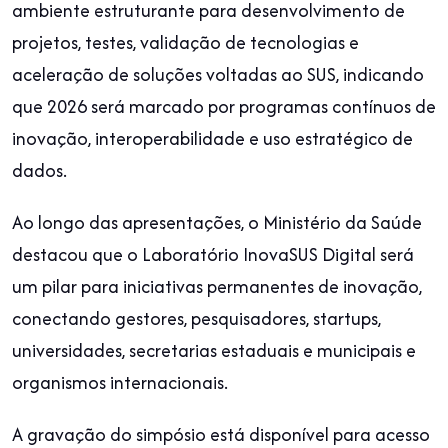
ambiente estruturante para desenvolvimento de
projetos, testes, validação de tecnologias e
aceleração de soluções voltadas ao SUS, indicando
que 2026 será marcado por programas contínuos de
inovação, interoperabilidade e uso estratégico de
dados.
Ao longo das apresentações, o Ministério da Saúde
destacou que o Laboratório InovaSUS Digital será
um pilar para iniciativas permanentes de inovação,
conectando gestores, pesquisadores, startups,
universidades, secretarias estaduais e municipais e
organismos internacionais.
A gravação do simpósio está disponível para acesso