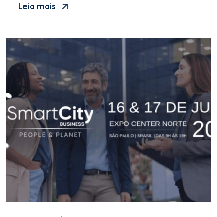
Leia mais