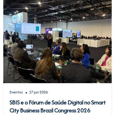
Eventos
17 jun 2026
SBIS e o Fórum de Saúde Digital no Smart
City Business Brazil Congress 2026