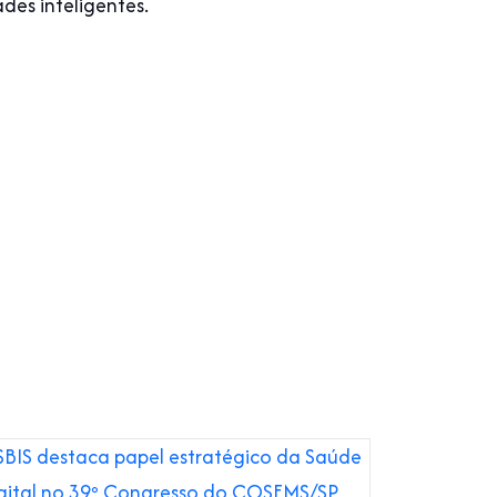
des inteligentes.