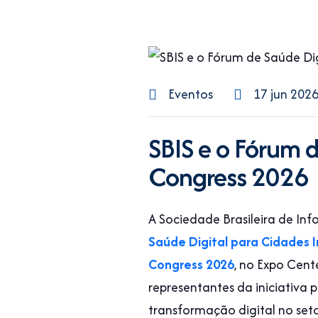
Eventos
17 jun 202
SBIS e o Fórum d
Congress 2026
A Sociedade Brasileira de I
Saúde Digital para Cidades I
Congress 2026
, no Expo Cent
representantes da iniciativa 
transformação digital no seto