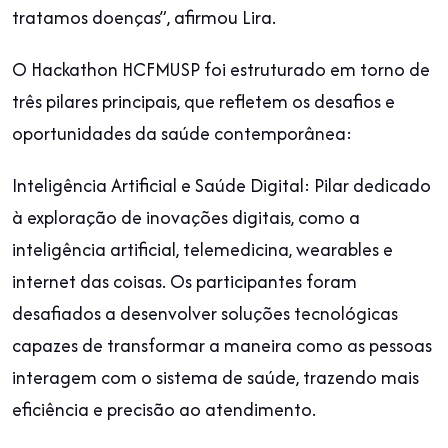
tratamos doenças”, afirmou Lira.
O Hackathon HCFMUSP foi estruturado em torno de
três pilares principais, que refletem os desafios e
oportunidades da saúde contemporânea:
Inteligência Artificial e Saúde Digital: Pilar dedicado
à exploração de inovações digitais, como a
inteligência artificial, telemedicina, wearables e
internet das coisas. Os participantes foram
desafiados a desenvolver soluções tecnológicas
capazes de transformar a maneira como as pessoas
interagem com o sistema de saúde, trazendo mais
eficiência e precisão ao atendimento.