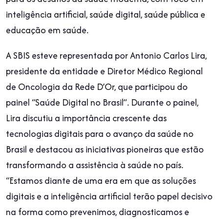
inteligência artificial, saúde digital, saúde pública e
educação em saúde.
A SBIS esteve representada por Antonio Carlos Lira,
presidente da entidade e Diretor Médico Regional
de Oncologia da Rede D’Or, que participou do
painel “Saúde Digital no Brasil”. Durante o painel,
Lira discutiu a importância crescente das
tecnologias digitais para o avanço da saúde no
Brasil e destacou as iniciativas pioneiras que estão
transformando a assistência à saúde no país.
“Estamos diante de uma era em que as soluções
digitais e a inteligência artificial terão papel decisivo
na forma como prevenimos, diagnosticamos e