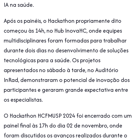
IA na saúde.
Após os painéis, o Hackathon propriamente dito
começou às 14h, no Hub InovaHC, onde equipes
multidisciplinares foram formadas para trabalhar
durante dois dias no desenvolvimento de soluções
tecnológicas para a saúde. Os projetos
apresentados no sábado à tarde, no Auditório
InRad, demonstraram o potencial de inovação dos
participantes e geraram grande expectativa entre
os especialistas.
O Hackathon HCFMUSP 2024 foi encerrado com um
painel final às 17h do dia 02 de novembro, onde
foram discutidos os avanços realizados durante o