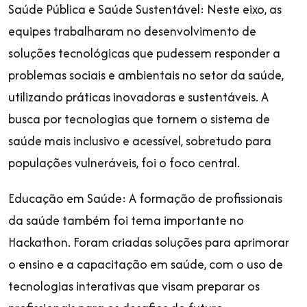
Saúde Pública e Saúde Sustentável: Neste eixo, as
equipes trabalharam no desenvolvimento de
soluções tecnológicas que pudessem responder a
problemas sociais e ambientais no setor da saúde,
utilizando práticas inovadoras e sustentáveis. A
busca por tecnologias que tornem o sistema de
saúde mais inclusivo e acessível, sobretudo para
populações vulneráveis, foi o foco central.
Educação em Saúde: A formação de profissionais
da saúde também foi tema importante no
Hackathon. Foram criadas soluções para aprimorar
o ensino e a capacitação em saúde, com o uso de
tecnologias interativas que visam preparar os