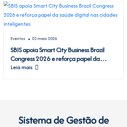
Eventos
01 maio 2026
SBIS apoia Smart City Business Brazil
Congress 2026 e reforça papel da
saúde digital nas cidades inteligentes
Leia mais
Sistema de Gestão de