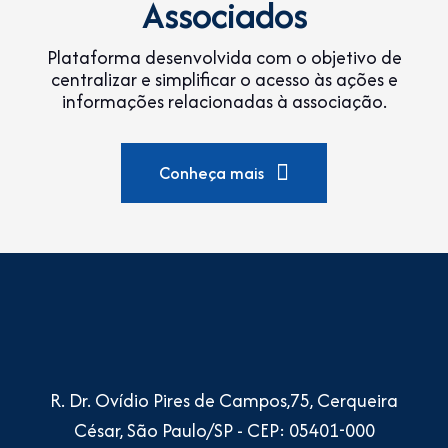
Associados
Plataforma desenvolvida com o objetivo de
centralizar e simplificar o acesso às ações e
informações relacionadas à associação.
Conheça mais
R. Dr. Ovídio Pires de Campos,75, Cerqueira
César, São Paulo/SP - CEP: 05401-000