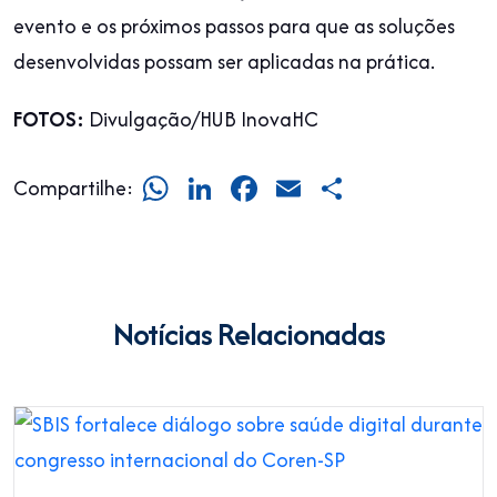
evento e os próximos passos para que as soluções
desenvolvidas possam ser aplicadas na prática.
FOTOS:
Divulgação/HUB InovaHC
WhatsApp
LinkedIn
Facebook
Email
Share
Compartilhe:
Notícias Relacionadas