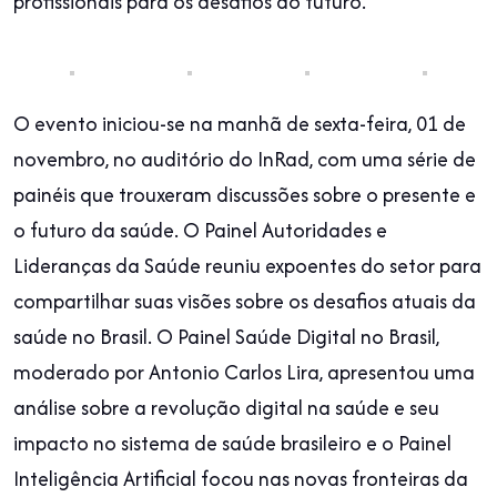
profissionais para os desafios do futuro.
O evento iniciou-se na manhã de sexta-feira, 01 de
novembro, no auditório do InRad, com uma série de
painéis que trouxeram discussões sobre o presente e
o futuro da saúde. O Painel Autoridades e
Lideranças da Saúde reuniu expoentes do setor para
compartilhar suas visões sobre os desafios atuais da
saúde no Brasil. O Painel Saúde Digital no Brasil,
moderado por Antonio Carlos Lira, apresentou uma
análise sobre a revolução digital na saúde e seu
impacto no sistema de saúde brasileiro e o Painel
Inteligência Artificial focou nas novas fronteiras da