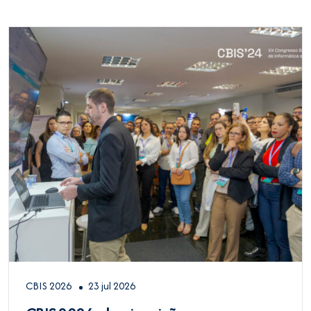
CBIS 2026
23 jul 2026