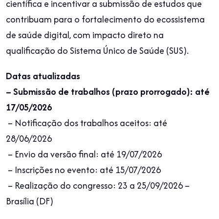
científica e incentivar a submissão de estudos que
contribuam para o fortalecimento do ecossistema
de saúde digital, com impacto direto na
qualificação do Sistema Único de Saúde (SUS).
Datas atualizadas
– Submissão de trabalhos (prazo prorrogado): até
17/05/2026
– Notificação dos trabalhos aceitos: até
28/06/2026
– Envio da versão final: até 19/07/2026
– Inscrições no evento: até 15/07/2026
– Realização do congresso: 23 a 25/09/2026 –
Brasília (DF)