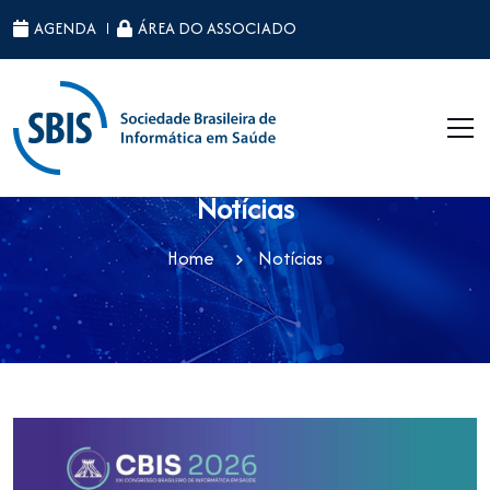
AGENDA
ÁREA DO ASSOCIADO
Notícias
Home
Notícias