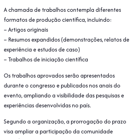
A chamada de trabalhos contempla diferentes
formatos de produção científica, incluindo:
– Artigos originais
– Resumos expandidos (demonstrações, relatos de
experiência e estudos de caso)
– Trabalhos de iniciação científica
Os trabalhos aprovados serão apresentados
durante o congresso e publicados nos anais do
evento, ampliando a visibilidade das pesquisas e
experiências desenvolvidas no país.
Segundo a organização, a prorrogação do prazo
visa ampliar a participação da comunidade