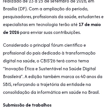
realizado de 23 a 25 de setembro de 2026, em
Brasília (DF). Com a ampliação do período,
pesquisadores, profissionais da saúde, estudantes e
especialistas em tecnologia terão até
17 de maio
de 2026
para enviar suas contribuições.
Considerado o principal fórum científico e
profissional do país dedicado à transformação
digital na saúde, o CBIS’26 terá como tema
“Inovação Ética e Sustentável na Saúde Digital
Brasileira”. A edição também marca os 40 anos da
SBIS, reforçando a trajetória da entidade na
consolidação da informática em saúde no Brasil.
Submissão de trabalhos