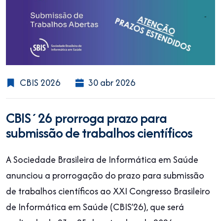
CBIS 2026
30 abr 2026
CBIS´26 prorroga prazo para
submissão de trabalhos científicos
A Sociedade Brasileira de Informática em Saúde
anunciou a prorrogação do prazo para submissão
de trabalhos científicos ao XXI Congresso Brasileiro
de Informática em Saúde (CBIS’26), que será