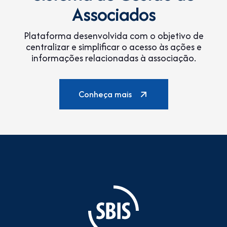
Associados
Plataforma desenvolvida com o objetivo de
centralizar e simplificar o acesso às ações e
informações relacionadas à associação.
Conheça mais