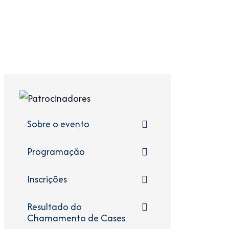
Sobre o evento
Programação
Inscrições
Resultado do
Chamamento de Cases