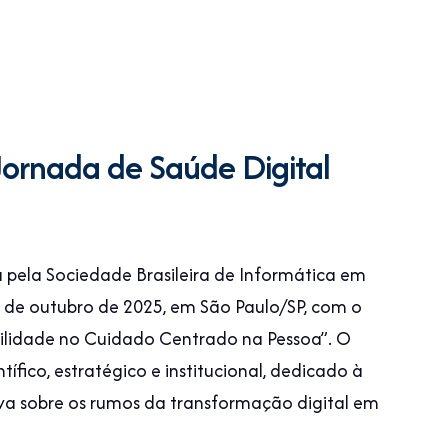
Jornada de Saúde Digital
 pela Sociedade Brasileira de Informática em
0 de outubro de 2025, em São Paulo/SP, com o
rabilidade no Cuidado Centrado na Pessoa”. O
fico, estratégico e institucional, dedicado à
tiva sobre os rumos da transformação digital em