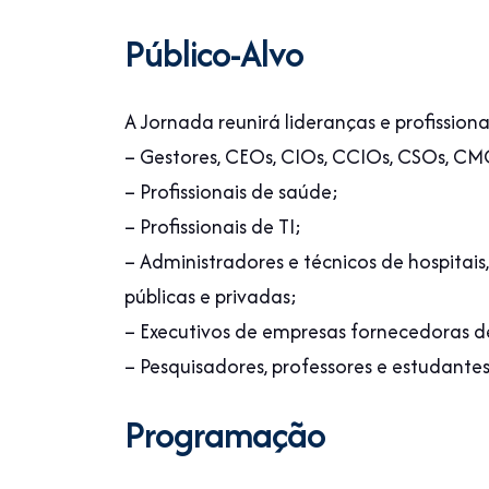
Público-Alvo
A Jornada reunirá lideranças e profission
– Gestores, CEOs, CIOs, CCIOs, CSOs, CM
– Profissionais de saúde;
– Profissionais de TI;
– Administradores e técnicos de hospitais, 
públicas e privadas;
– Executivos de empresas fornecedoras d
– Pesquisadores, professores e estudante
Programação