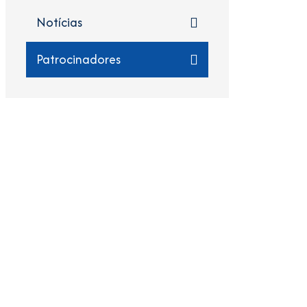
Notícias
Patrocinadores