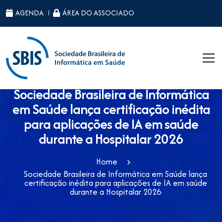
AGENDA
ÁREA DO ASSOCIADO
Sociedade Brasileira de Informática
em Saúde lança certificação inédita
para aplicações de IA em saúde
durante a Hospitalar 2026
Home
Sociedade Brasileira de Informática em Saúde lança
certificação inédita para aplicações de IA em saúde
durante a Hospitalar 2026