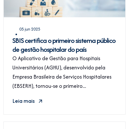
05 jun 2025
SBIS certifica o primeiro sistema público
de gestão hospitalar do país
O Aplicativo de Gestão para Hospitais
Universitários (AGHU), desenvolvido pela
Empresa Brasileira de Serviços Hospitalares
(EBSERH), tornou-se o primeiro...
Leia mais