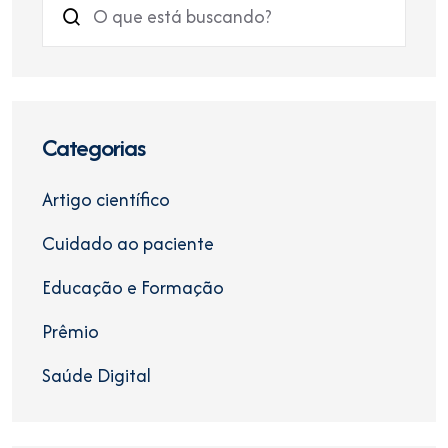
Categorias
Artigo científico
Cuidado ao paciente
Educação e Formação
Prêmio
Saúde Digital