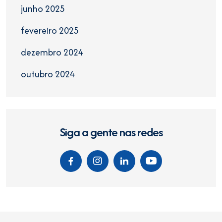
junho 2025
fevereiro 2025
dezembro 2024
outubro 2024
Siga a gente nas redes