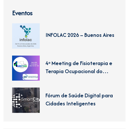
Eventos
INFOLAC 2026 – Buenos Aires
4º Meeting de Fisioterapia e
Terapia Ocupacional do
CREFITO-10
Fórum de Saúde Digital para
Cidades Inteligentes