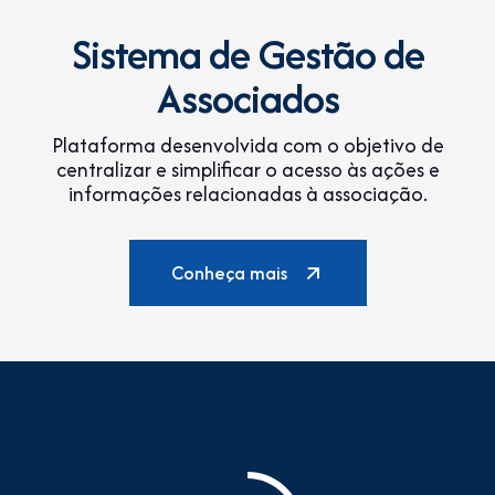
Sistema de Gestão de
Associados
Plataforma desenvolvida com o objetivo de
centralizar e simplificar o acesso às ações e
informações relacionadas à associação.
Conheça mais