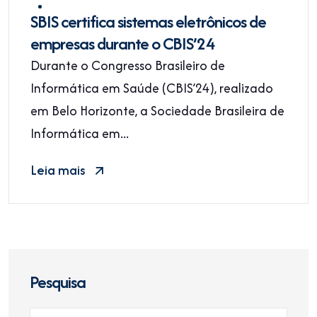
SBIS certifica sistemas eletrônicos de
empresas durante o CBIS’24
Durante o Congresso Brasileiro de
Informática em Saúde (CBIS’24), realizado
em Belo Horizonte, a Sociedade Brasileira de
Informática em...
Leia mais
Pesquisa