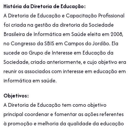
História da Diretoria de Educação:
A Diretoria de Educação e Capacitação Profissional
foi criada na gestão da diretoria da Sociedade
Brasileira de Informática em Saúde eleita em 2008,
no Congresso da SBIS em Campos do Jordão. Ela
sucede ao Grupo de Interesse em Educação da
Sociedade, criado anteriormente, e cujo objetivo era
reunir os associados com interesse em educação em
informática em saúde.
Objetivos:
A Diretoria de Educação tem como objetivo
principal coordenar e fomentar as ações referentes
à promoção e melhoria da qualidade da educação