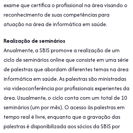
exame que certifica o profissional na área visando o
reconhecimento de suas competências para
atuação na área de informática em saúde.
Realização de seminários
Anualmente, a SBIS promove a realização de um
ciclo de seminários online que consiste em uma série
de palestras que abordam diferentes temas na área
informática em saúde. As palestras são ministradas
via videoconferência por profissionais experientes da
área. Usualmente, o ciclo conta com um total de 10
seminários (um por mês). O acesso às palestras em
tempo real é livre, enquanto que a gravação das
palestras é disponibilizada aos sócios da SBIS por