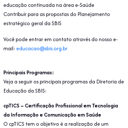
educação continuada na área e-Saúde
Contribuir para as propostas do Planejamento
estratégico geral da SBIS
Você pode entrar em contato através do nosso e-
mail:
educacao@sbis.org.br
Principais Programas:
Veja a seguir os principais programas da Diretoria de
Educação da SBIS:
cpTICS – Certificação Profissional em Tecnologia
da Informação e Comunicação em Saúde
O cpTICS tem o objetivo é a realização de um