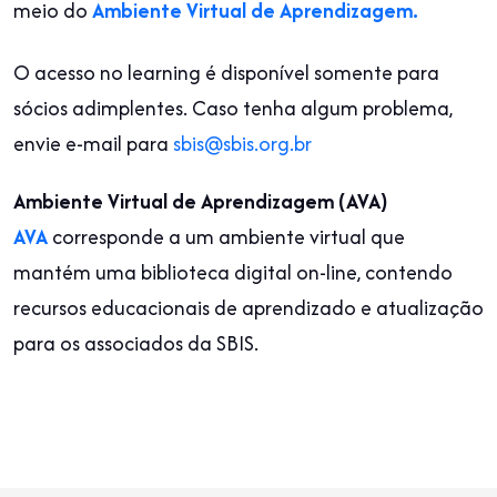
meio do
Ambiente Virtual de Aprendizagem.
O acesso no learning é disponível somente para
sócios adimplentes. Caso tenha algum problema,
envie e-mail para
sbis@sbis.org.br
Ambiente Virtual de Aprendizagem (AVA)
AVA
corresponde a um ambiente virtual que
mantém uma biblioteca digital on-line, contendo
recursos educacionais de aprendizado e atualização
para os associados da SBIS.