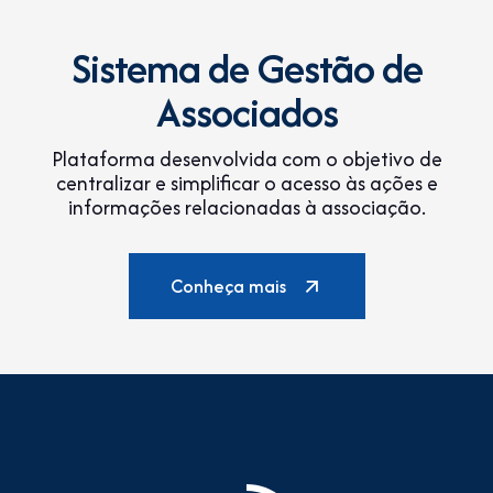
Sistema de Gestão de
Associados
Plataforma desenvolvida com o objetivo de
centralizar e simplificar o acesso às ações e
informações relacionadas à associação.
Conheça mais