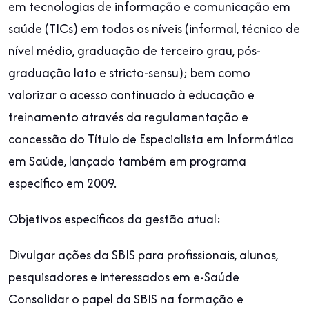
em tecnologias de informação e comunicação em
saúde (TICs) em todos os níveis (informal, técnico de
nível médio, graduação de terceiro grau, pós-
graduação lato e stricto-sensu); bem como
valorizar o acesso continuado à educação e
treinamento através da regulamentação e
concessão do Título de Especialista em Informática
em Saúde, lançado também em programa
específico em 2009.
Objetivos específicos da gestão atual:
Divulgar ações da SBIS para profissionais, alunos,
pesquisadores e interessados em e-Saúde
Consolidar o papel da SBIS na formação e